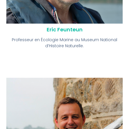
Eric Feunteun
Professeur en Écologie Marine au Museum National
d’Histoire Naturelle.