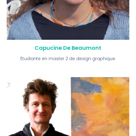
Capucine De Beaumont
Étudiante en master 2 de design graphique.