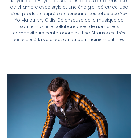
Royal de La Haye, bouscule les codes de la musique
de chambre avec style et une énergie libératrice. Lisa
s’est produite auprès de personnalités telles que Yo-
Yo Ma ou Ivry Gitlis. Défenseuse de la musique de
son temps, elle collabore avec de nombreux
compositeurs contemporains. Lisa Strauss est très
sensible à la valorisation du patrimoine maritime.