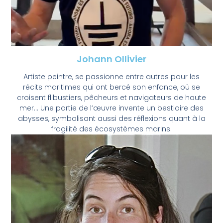
Johann Ollivier
Artiste peintre, se passionne entre autres pour les
récits maritimes qui ont bercé son enfance, où se
croisent flibustiers, pêcheurs et navigateurs de haute
mer… Une partie de l’œuvre invente un bestiaire des
abysses, symbolisant aussi des réflexions quant à la
fragilité des écosystèmes marins.