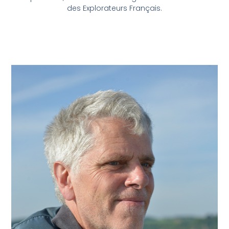
des Explorateurs Français.