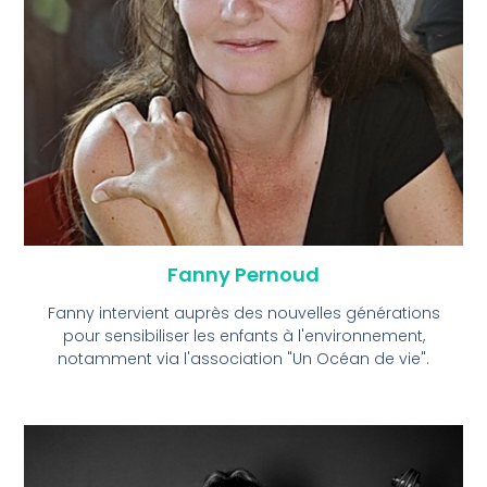
Fanny Pernoud
Fanny intervient auprès des nouvelles générations
pour sensibiliser les enfants à l'environnement,
notamment via l'association "Un Océan de vie".