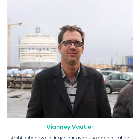
Vianney Vautier
Architecte naval et ingénieur avec une spécialisation