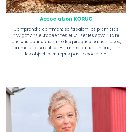
Association KORUC
Comprendre comment se faisaient les premières
navigations européennes et utiliser les savoir-faire
anciens pour construire des pirogues authentiques,
comme le faisaient les Hommes du néolithique, sont
les objectifs entrepris par l’association.