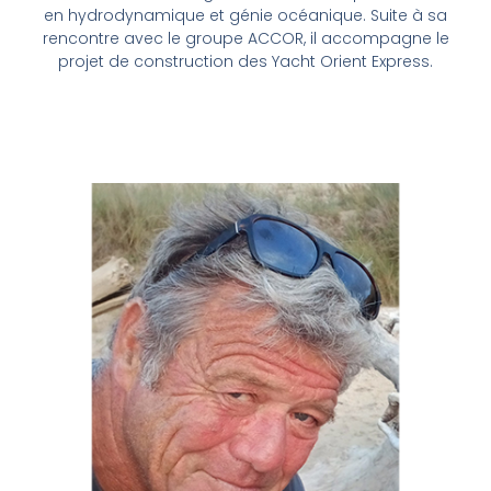
en hydrodynamique et génie océanique. Suite à sa
rencontre avec le groupe ACCOR, il accompagne le
projet de construction des Yacht Orient Express.