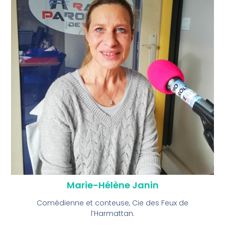
Marie-Hélène Janin
Comédienne et conteuse, Cie des Feux de
l’Harmattan.