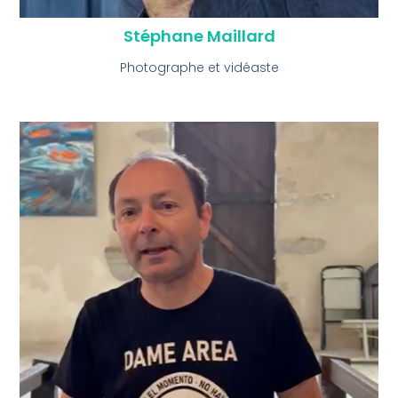
Stéphane Maillard
Photographe et vidéaste