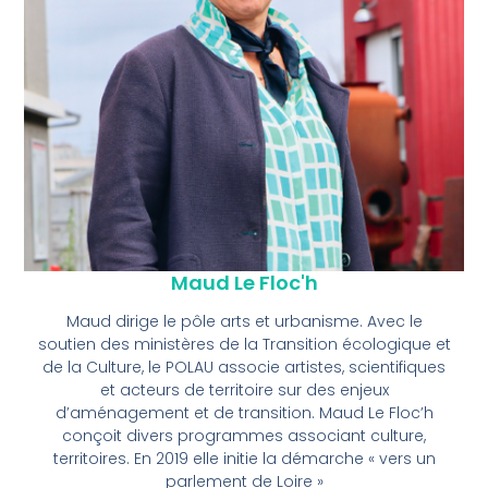
Maud Le Floc'h
Maud dirige le pôle arts et urbanisme. Avec le
soutien des ministères de la Transition écologique et
de la Culture, le POLAU associe artistes, scientifiques
et acteurs de territoire sur des enjeux
d’aménagement et de transition. Maud Le Floc’h
conçoit divers programmes associant culture,
territoires. En 2019 elle initie la démarche « vers un
parlement de Loire »