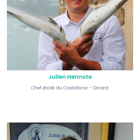
Julien Hennote
Chef étoilé du Castelbrac – Dinard.